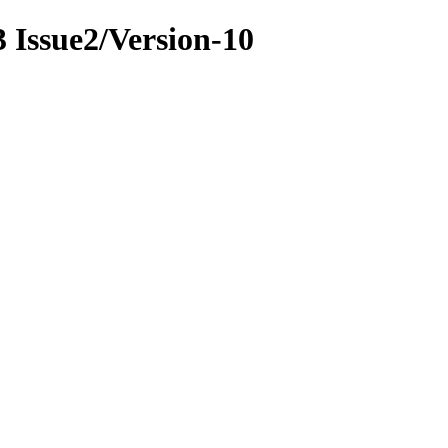
23 Issue2/Version-10